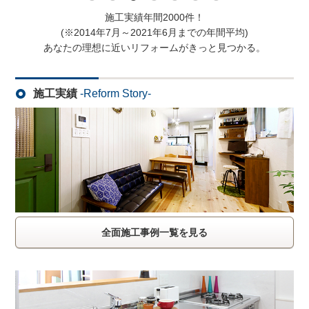
施工実績年間2000件！
(※2014年7月～2021年6月までの年間平均)
あなたの理想に近いリフォームがきっと見つかる。
施工実績
-Reform Story-
全面施工事例一覧を見る