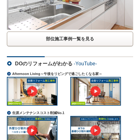
部位施工事例一覧を見る
DOのリフォームがわかる
-YouTube-
Afternoon Living～午後をリビングで過ごしたくなる家～
生涯メンテナンスコスト削減No.1