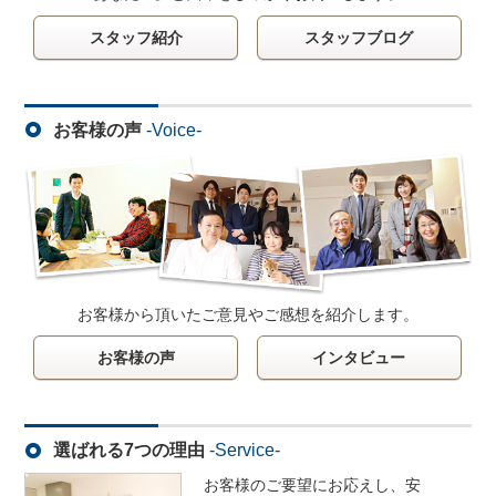
スタッフ紹介
スタッフブログ
お客様の声
-Voice-
お客様から頂いたご意見やご感想を紹介します。
お客様の声
インタビュー
選ばれる7つの理由
-Service-
お客様のご要望にお応えし、安