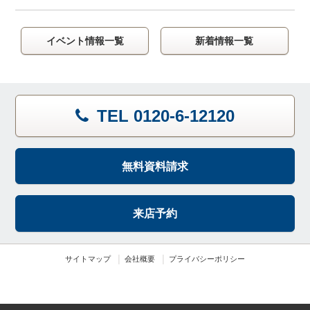
イベント情報一覧
新着情報一覧
TEL 0120-6-12120
無料資料請求
来店予約
サイトマップ
会社概要
プライバシーポリシー