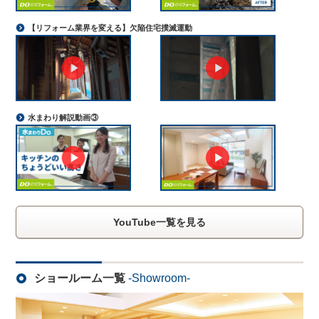
【リフォーム業界を変える】欠陥住宅撲滅運動
水まわり解説動画③
YouTube一覧を見る
ショールーム一覧
-Showroom-