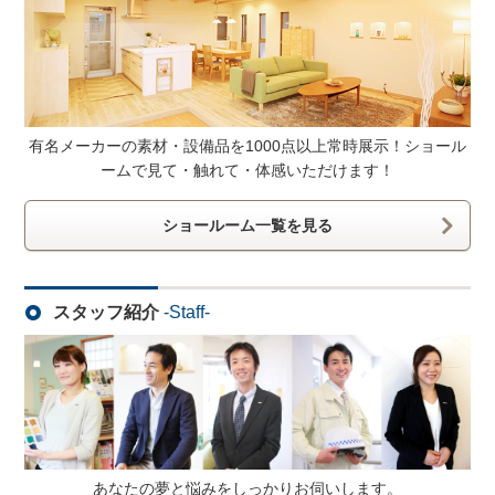
有名メーカーの素材・設備品を1000点以上常時展示！ショール
ームで見て・触れて・体感いただけます！
ショールーム一覧を見る
スタッフ紹介
-Staff-
あなたの夢と悩みをしっかりお伺いします。