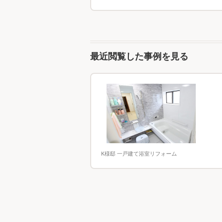
最近閲覧した事例を見る
K様邸 一戸建て浴室リフォーム