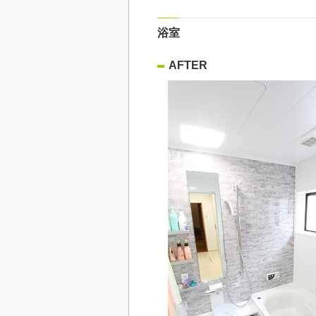
浴室
AFTER