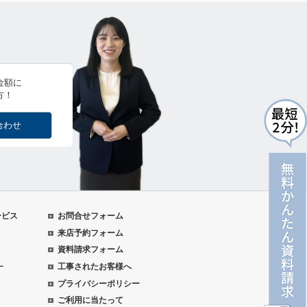
金額に
方！
合わせ
ービス
お問合せフォーム
来店予約フォーム
資料請求フォーム
ー
工事されたお客様へ
プライバシーポリシー
ご利用に当たって