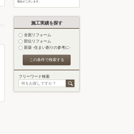
場合がございます。
施工実績を探す
全面リフォーム
部位リフォーム
新築 -住まい創りの参考に-
フリーワード検索