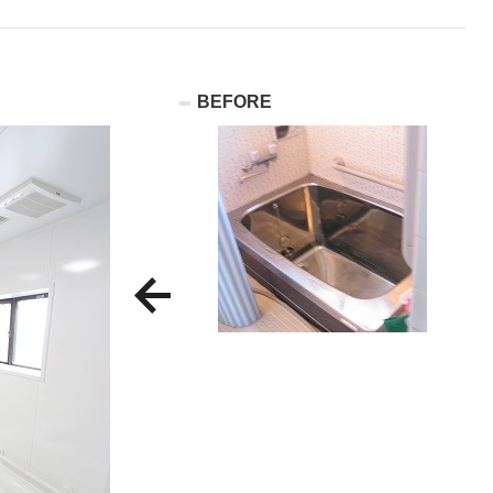
BEFORE