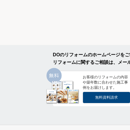
DOのリフォームのホームページを
リフォームに関するご相談は、メー
お客様のリフォームの内容
や築年数に合わせた施工事
例をお届けします。
無料資料請求