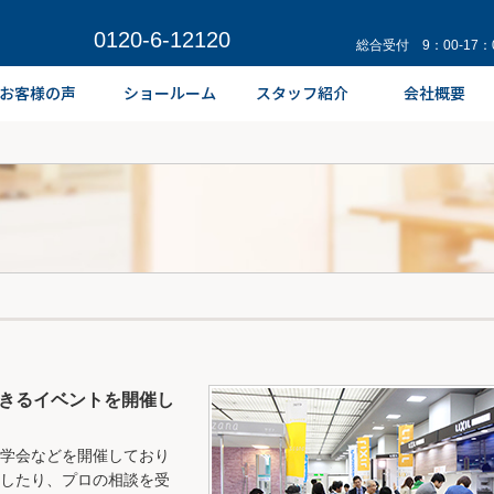
0120-6-12120
総合受付 9：00-17
できるイベントを開催し
学会などを開催しており
したり、プロの相談を受