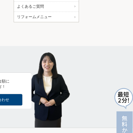
よくあるご質問
リフォームメニュー
金額に
方！
合わせ