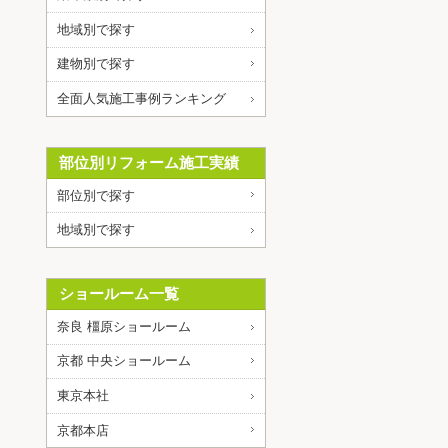
地域別で探す
建物別で探す
全面人気施工事例ランキング
部位別リフォーム施工実績
部位別で探す
地域別で探す
ショールーム一覧
奈良 橿原ショールーム
京都 中央ショールーム
東京本社
京都本店