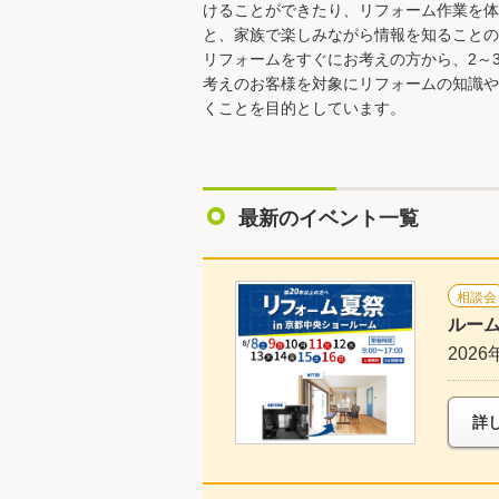
けることができたり、リフォーム作業を体
と、家族で楽しみながら情報を知ることの
リフォームをすぐにお考えの方から、2～
考えのお客様を対象にリフォームの知識や
くことを目的としています。
最新のイベント一覧
相談会
ルーム
2026
詳