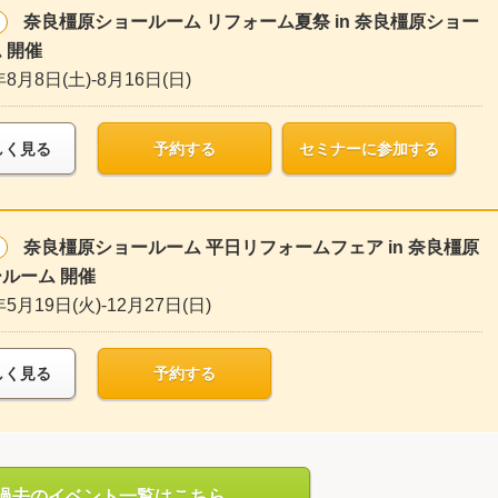
奈良橿原ショールーム リフォーム夏祭 in 奈良橿原ショー
 開催
年8月8日(土)-8月16日(日)
しく見る
予約する
セミナーに参加する
奈良橿原ショールーム 平日リフォームフェア in 奈良橿原
ルーム 開催
年5月19日(火)-12月27日(日)
しく見る
予約する
過去のイベント一覧はこちら