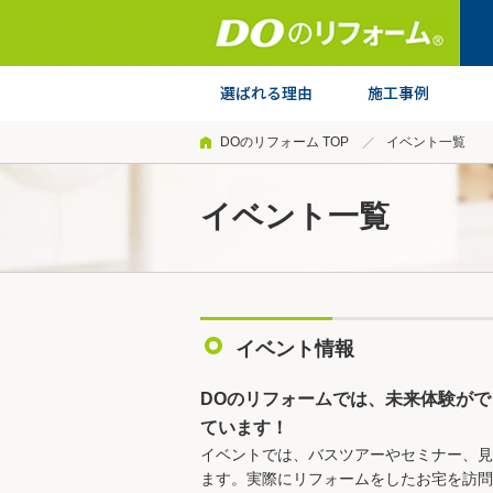
DOのリフォーム TOP
イベント一覧
イベント一覧
イベント情報
DOのリフォームでは、未来体験が
ています！
イベントでは、バスツアーやセミナー、見
ます。実際にリフォームをしたお宅を訪問