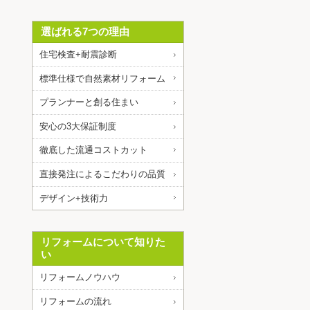
選ばれる7つの理由
住宅検査+耐震診断
標準仕様で自然素材リフォーム
プランナーと創る住まい
安心の3大保証制度
徹底した流通コストカット
直接発注によるこだわりの品質
デザイン+技術力
リフォームについて知りた
い
リフォームノウハウ
リフォームの流れ