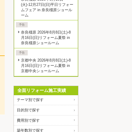
(火)-12月27日(日)平日リフォー
ムフェア in 奈良橿原ショール
ーム
予告
奈良橿原 2026年8月8日(土)-8
月16日(日)リフォーム夏祭 in
奈良橿原ショールーム
予告
京都中央 2026年8月8日(土)-8
月16日(日)リフォーム夏祭 in
京都中央ショールーム
全面リフォーム施工実績
テーマ別で探す
目的別で探す
費用別で探す
築年数別で探す