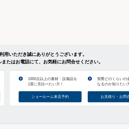
ご利用いただき誠にありがとうございます。
ルまたはお電話にて、お気軽にお問合せください。
1000点以上の素材・設備品を
実際どのくらいの
1度に見比べたい方！
なるのか知りたい
ショールーム来店予約
お見積り・お問