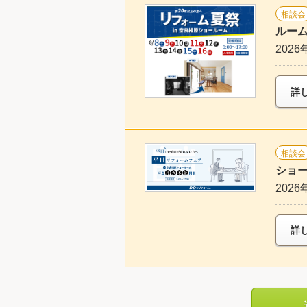
相談会
ルーム
2026
詳
相談会
ショー
2026
詳