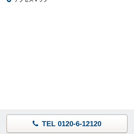
TEL 0120-6-12120