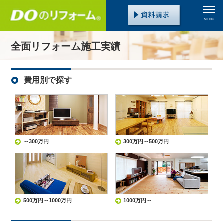
MENU
全面リフォーム施工実績
費用別で探す
～300万円
300万円～500万円
500万円～1000万円
1000万円～