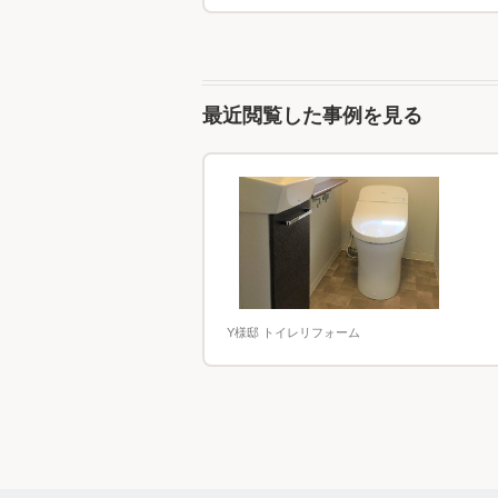
最近閲覧した事例を見る
Y様邸 トイレリフォーム