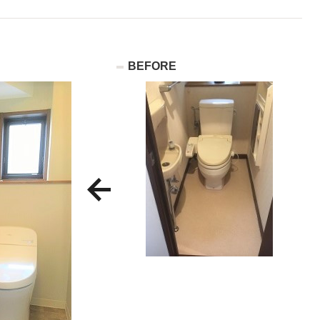
BEFORE