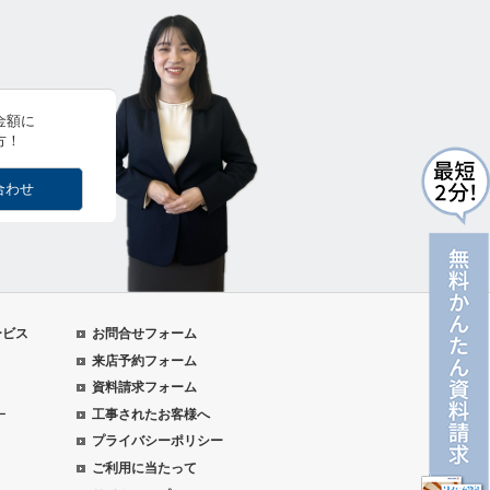
金額に
方！
合わせ
ービス
お問合せフォーム
来店予約フォーム
資料請求フォーム
ー
工事されたお客様へ
プライバシーポリシー
ご利用に当たって