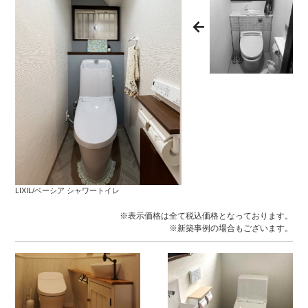
LIXIL/ベーシア シャワートイレ
※表示価格は全て税込価格となっております。
※新築事例の場合もございます。