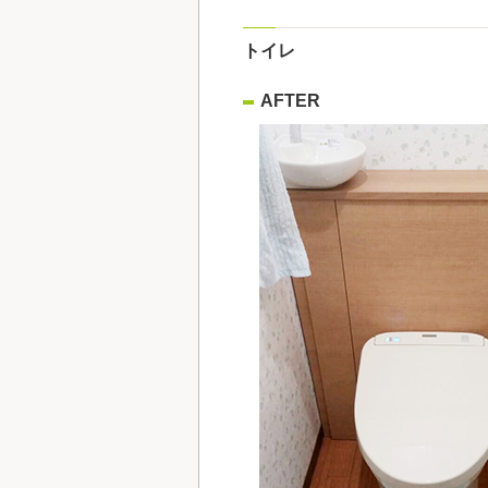
トイレ
AFTER