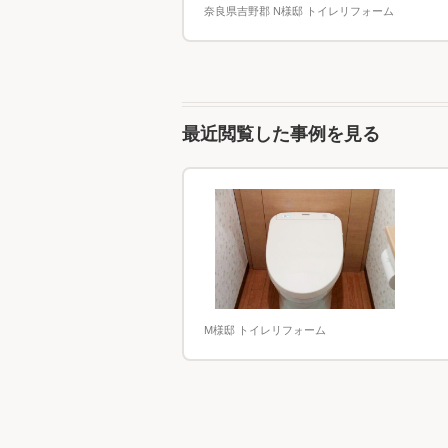
奈良県吉野郡 N様邸 トイレリフォーム
最近閲覧した事例を見る
M様邸 トイレリフォーム