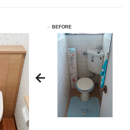
BEFORE