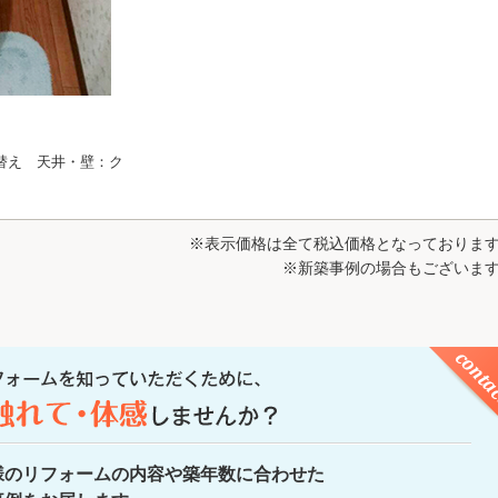
替え 天井・壁：ク
※表示価格は全て税込価格となっておりま
※新築事例の場合もございま
様のリフォームの内容や築年数に合わせた