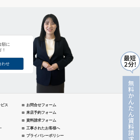
金額に
方！
合わせ
ービス
お問合せフォーム
来店予約フォーム
資料請求フォーム
ー
工事されたお客様へ
プライバシーポリシー