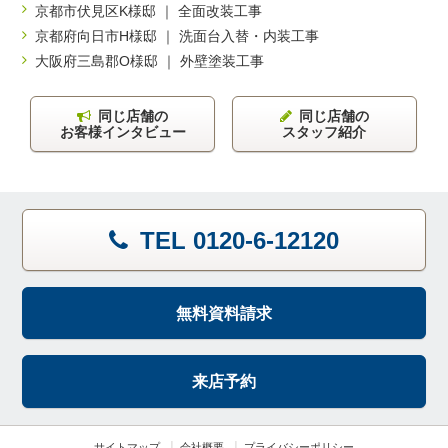
京都市伏見区K様邸 ｜ 全面改装工事
京都府向日市H様邸 ｜ 洗面台入替・内装工事
大阪府三島郡O様邸 ｜ 外壁塗装工事
同じ店舗の
同じ店舗の
お客様インタビュー
スタッフ紹介
TEL 0120-6-12120
無料資料請求
来店予約
サイトマップ
会社概要
プライバシーポリシー