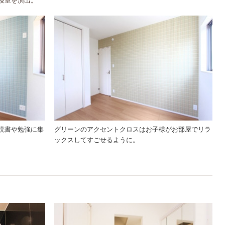
寝室を演出。
読書や勉強に集
グリーンのアクセントクロスはお子様がお部屋でリラ
ックスしてすごせるように。