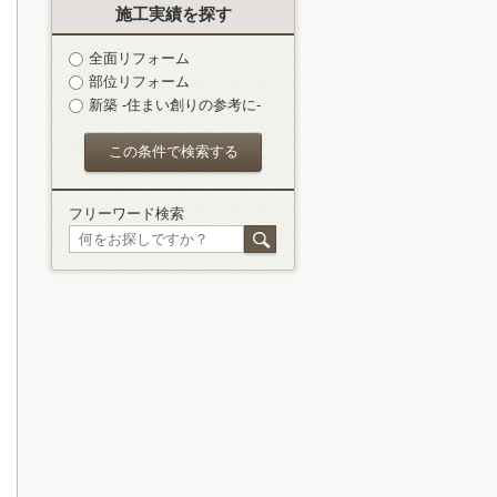
施工実績を探す
全面リフォーム
部位リフォーム
新築 -住まい創りの参考に-
フリーワード検索