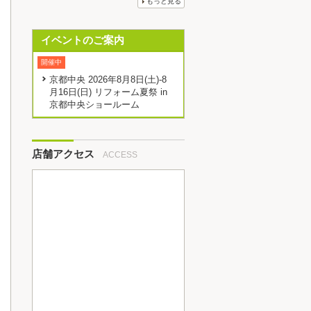
もっと見る
イベントのご案内
開催中
京都中央 2026年8月8日(土)-8
月16日(日) リフォーム夏祭 in
京都中央ショールーム
店舗アクセス
ACCESS