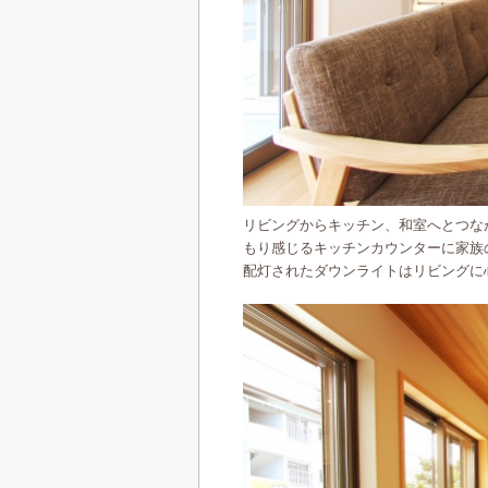
リビングからキッチン、和室へとつな
もり感じるキッチンカウンターに家族
配灯されたダウンライトはリビングに