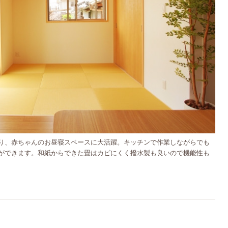
り、赤ちゃんのお昼寝スペースに大活躍。キッチンで作業しながらでも
ができます。和紙からできた畳はカビにくく撥水製も良いので機能性も