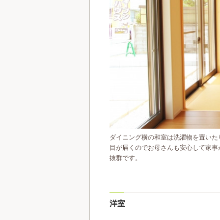
ダイニング横の和室は洗濯物を置いた
目が届くのでお母さんも安心して家事
抜群です。
洋室