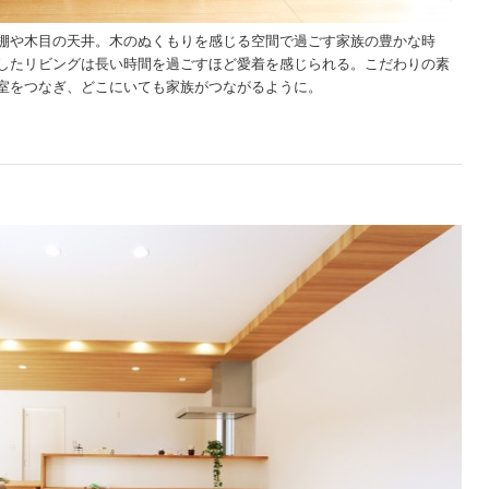
棚や木目の天井。木のぬくもりを感じる空間で過ごす家族の豊かな時
したリビングは長い時間を過ごすほど愛着を感じられる。こだわりの素
室をつなぎ、どこにいても家族がつながるように。