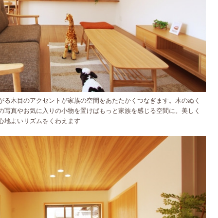
がる木目のアクセントが家族の空間をあたたかくつなぎます。木のぬく
の写真やお気に入りの小物を置けばもっと家族を感じる空間に。
美しく
心地よいリズムをくわえます