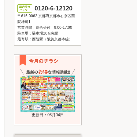
0120-6-12120
〒615-0062 京都府京都市右京区西
院坤町1
営業時間：総合受付 9:00-17:00
駐車場：駐車場20台完備
最寄駅：西院駅（阪急京都本線）
更新日：06月04日