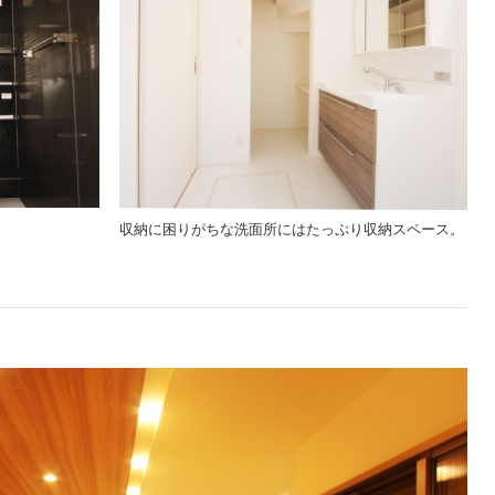
収納に困りがちな洗面所にはたっぷり収納スペース。