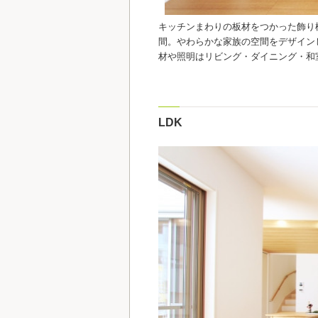
キッチンまわりの板材をつかった飾り
間。やわらかな家族の空間をデザイン
材や照明はリビング・ダイニング・和
LDK