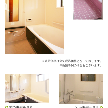
※表示価格は全て税込価格となっております。
※新築事例の場合もございます。
前の事例を見る
次の事例を見る