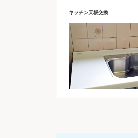
キッチン天板交換