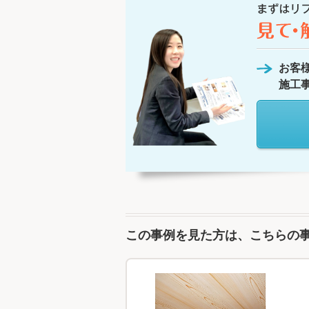
お客
施工
この事例を見た方は、こちらの