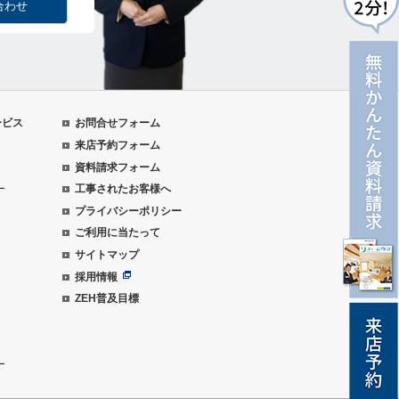
合わせ
ービス
お問合せフォーム
来店予約フォーム
資料請求フォーム
ー
工事されたお客様へ
プライバシーポリシー
ご利用に当たって
サイトマップ
採用情報
ZEH普及目標
ー