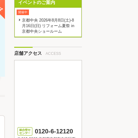
イベントのご案内
開催中
京都中央 2026年8月8日(土)-8
月16日(日) リフォーム夏祭 in
京都中央ショールーム
店舗アクセス
ACCESS
0120-6-12120