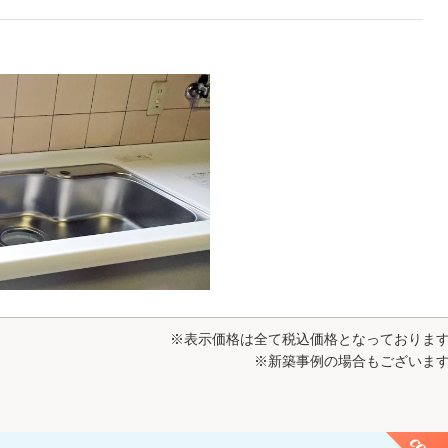
※表示価格は全て税込価格となっておりま
※新築事例の場合もございま