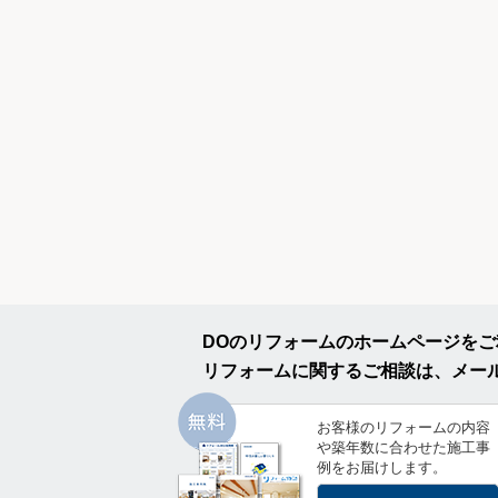
DOのリフォームのホームページを
リフォームに関するご相談は、メー
お客様のリフォームの内容
や築年数に合わせた施工事
例をお届けします。