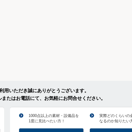
ご利用いただき誠にありがとうございます。
ルまたはお電話にて、お気軽にお問合せください。
1000点以上の素材・設備品を
実際どのくらいの
1度に見比べたい方！
なるのか知りたい