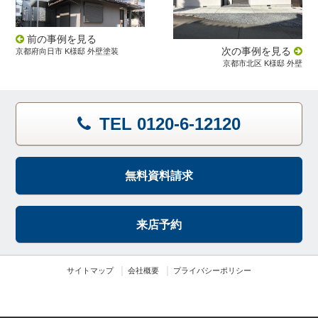
前の事例を見る
次の事例を見る
京都府向日市 K様邸 外壁塗装
京都市北区 K様邸 外壁
TEL 0120-6-12120
無料資料請求
来店予約
サイトマップ
会社概要
プライバシーポリシー