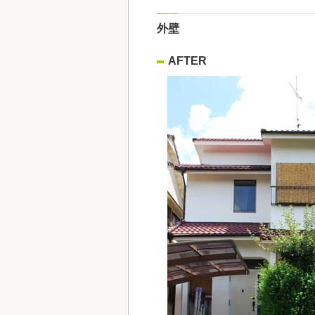
外壁
AFTER