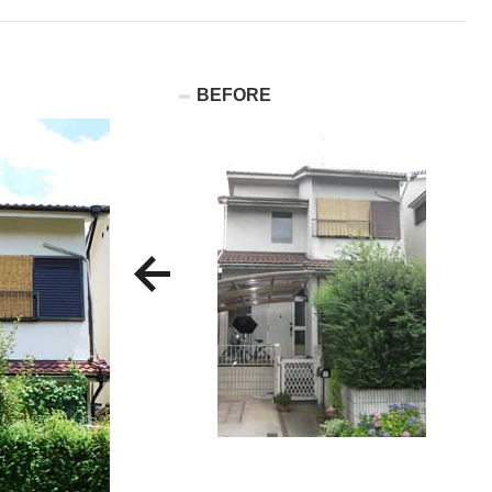
BEFORE