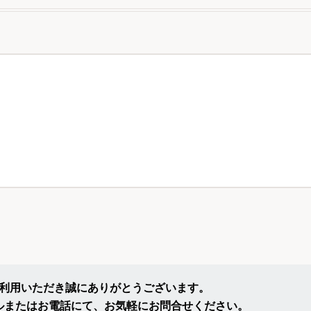
ご利用いただき誠にありがとうございます。
ルまたはお電話にて、お気軽にお問合せください。