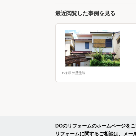
最近閲覧した事例を見る
H様邸 外壁塗装
DOのリフォームのホームページを
リフォームに関するご相談は、メー