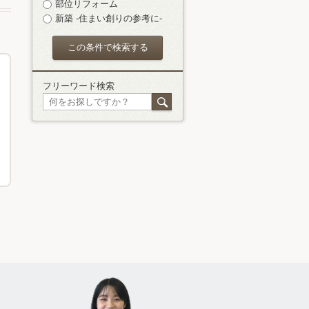
部位リフォーム
新築 -住まい創りの参考に-
フリーワード検索