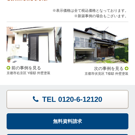
※表示価格は全て税込価格となっております。
※新築事例の場合もございます。
前の事例を見る
次の事例を見る
京都市右京区 Y様邸 外壁塗装
京都市伏見区 T様邸 外壁塗装
TEL 0120-6-12120
無料資料請求