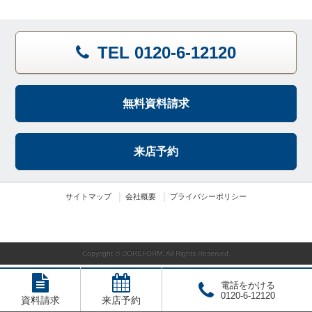
TEL 0120-6-12120
無料資料請求
来店予約
サイトマップ
会社概要
プライバシーポリシー
Copyright © DOREFORM. All Rights Reserved.
電話をかける
0120-6-12120
資料請求
来店予約