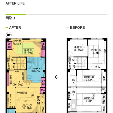
AFTER LIFE
間取り
AFTER
BEFORE