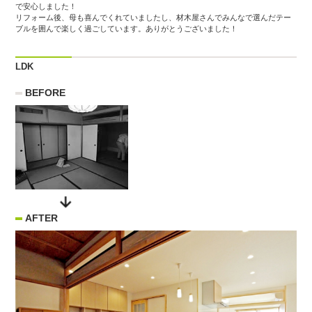
で安心しました！
リフォーム後、母も喜んでくれていましたし、材木屋さんでみんなで選んだテー
ブルを囲んで楽しく過ごしています。ありがとうございました！
LDK
BEFORE
AFTER