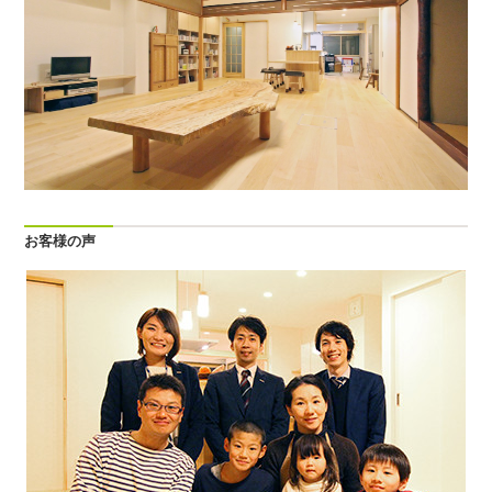
お客様の声