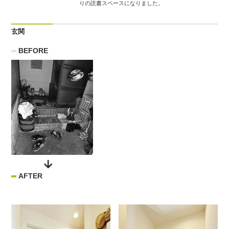
りの読書スペースになりました。
玄関
BEFORE
AFTER