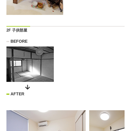
2F 子供部屋
BEFORE
AFTER