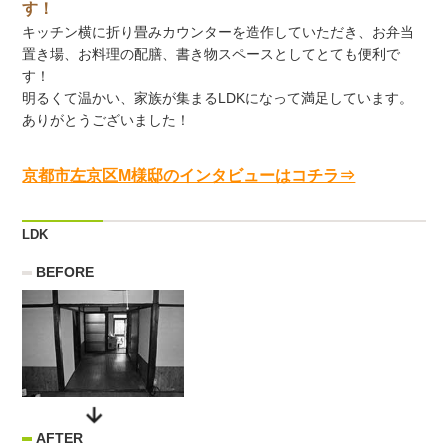
す！
キッチン横に折り畳みカウンターを造作していただき、お弁当
置き場、お料理の配膳、書き物スペースとしてとても便利で
す！
明るくて温かい、家族が集まるLDKになって満足しています。
ありがとうございました！
京都市左京区M様邸のインタビューはコチラ⇒
LDK
BEFORE
AFTER