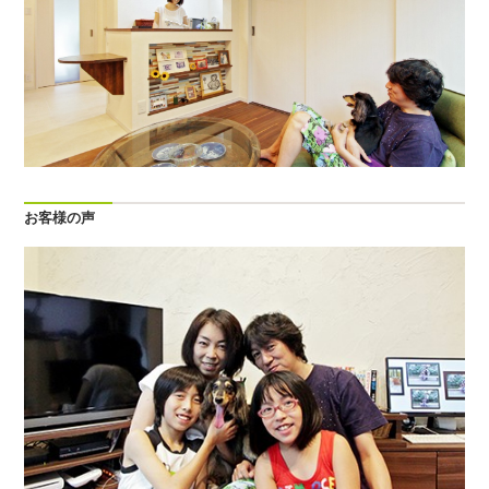
お客様の声