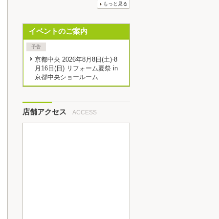
もっと見る
イベントのご案内
予告
京都中央 2026年8月8日(土)-8
月16日(日) リフォーム夏祭 in
京都中央ショールーム
店舗アクセス
ACCESS