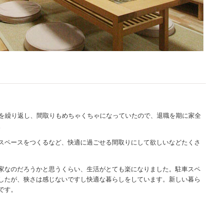
ムを繰り返し、間取りもめちゃくちゃになっていたので、退職を期に家全
。
スペースをつくるなど、快適に過ごせる間取りにして欲しいなどたくさ
家なのだろうかと思うくらい、生活がとても楽になりました。駐車スペ
したが、狭さは感じないですし快適な暮らしをしています。新しい暮ら
です。