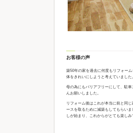
お客様の声
築50年の家を過去に何度もリフォー
体をきれいにしようと考えていました
母の為にもバリアフリーにして、駐車
んお願いしました。
リフォーム後はこれが本当に前と同じ
ースを取るために減築もしてもらいま
しが始まり、これからがとても楽しみ