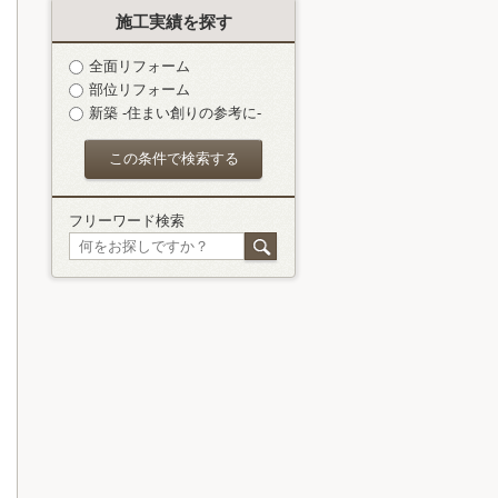
施工実績を探す
全面リフォーム
部位リフォーム
新築 -住まい創りの参考に-
フリーワード検索