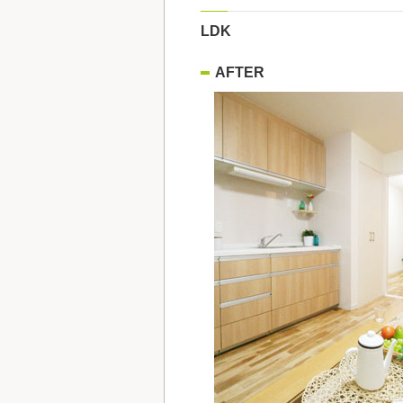
LDK
AFTER