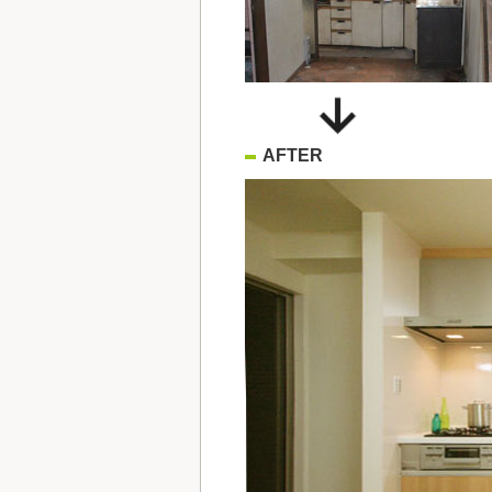
AFTER