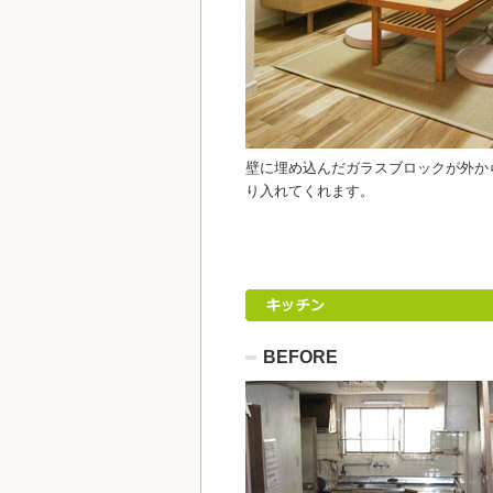
壁に埋め込んだガラスブロックが外か
り入れてくれます。
BEFORE