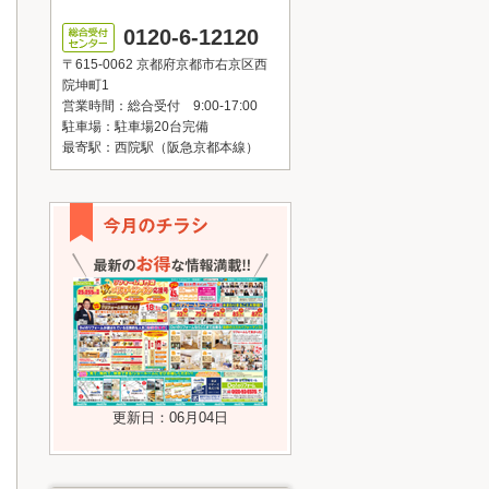
0120-6-12120
〒615-0062 京都府京都市右京区西
院坤町1
営業時間：総合受付 9:00-17:00
駐車場：駐車場20台完備
最寄駅：西院駅（阪急京都本線）
更新日：06月04日