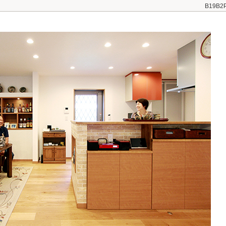
B19B2