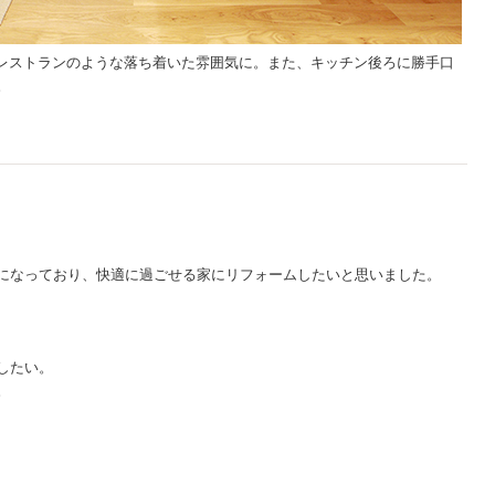
、レストランのような落ち着いた雰囲気に。また、キッチン後ろに勝手口
。
になっており、快適に過ごせる家にリフォームしたいと思いました。
したい。
。