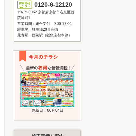
0120-6-12120
〒615-0062 京都府京都市右京区西
院坤町1
営業時間：総合受付 9:00-17:00
駐車場：駐車場20台完備
最寄駅：西院駅（阪急京都本線）
更新日：06月04日