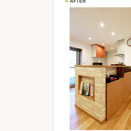
AFTER