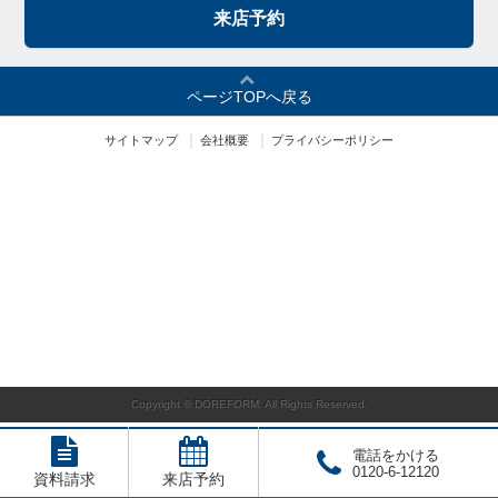
来店予約
ページTOPへ戻る
サイトマップ
会社概要
プライバシーポリシー
Copyright © DOREFORM. All Rights Reserved.
電話をかける
0120-6-12120
資料請求
来店予約