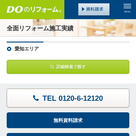
MENU
全面リフォーム施工実績
愛知エリア
詳細検索で探す
TEL 0120-6-12120
無料資料請求