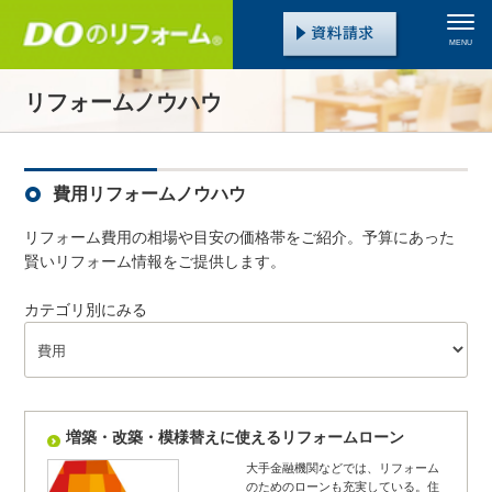
MENU
リフォームノウハウ
費用リフォームノウハウ
リフォーム費用の相場や目安の価格帯をご紹介。予算にあった
賢いリフォーム情報をご提供します。
カテゴリ別にみる
増築・改築・模様替えに使えるリフォームローン
大手金融機関などでは、リフォーム
のためのローンも充実している。住