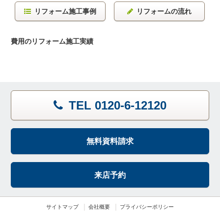
リフォーム施工事例
リフォームの流れ
費用のリフォーム施工実績
TEL 0120-6-12120
無料資料請求
来店予約
サイトマップ
会社概要
プライバシーポリシー