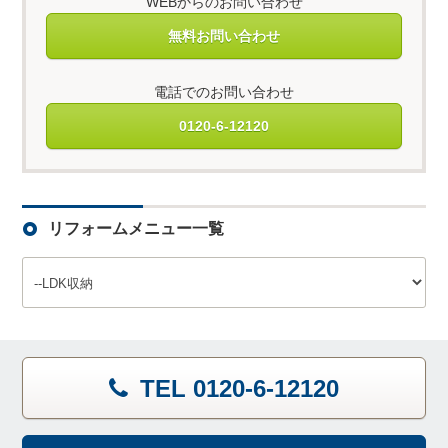
WEBからのお問い合わせ
無料お問い合わせ
電話でのお問い合わせ
0120-6-12120
リフォームメニュー一覧
TEL 0120-6-12120