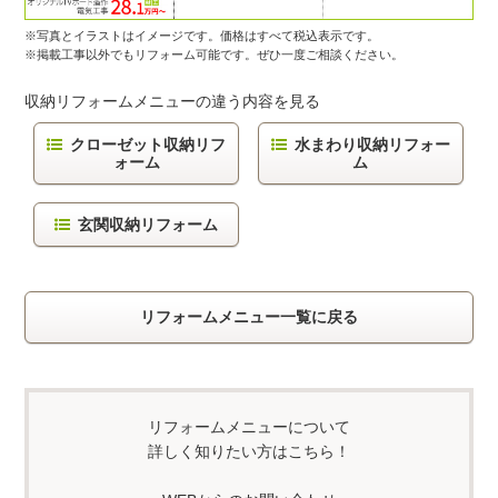
※写真とイラストはイメージです。価格はすべて税込表示です。
※掲載工事以外でもリフォーム可能です。ぜひ一度ご相談ください。
収納リフォームメニューの違う内容を見る
クローゼット収納リフ
水まわり収納リフォー
ォーム
ム
玄関収納リフォーム
リフォームメニュー一覧に戻る
リフォームメニューについて
詳しく知りたい方はこちら！