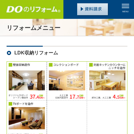
MENU
リフォームメニュー
LDK収納リフォーム