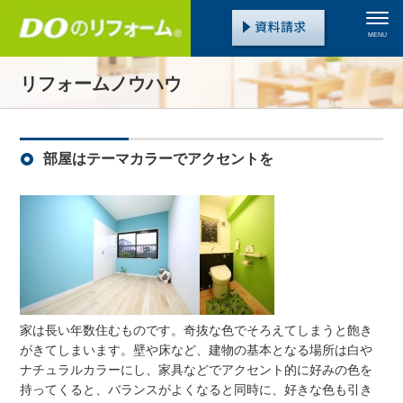
MENU
リフォームノウハウ
部屋はテーマカラーでアクセントを
家は長い年数住むものです。奇抜な色でそろえてしまうと飽き
がきてしまいます。壁や床など、建物の基本となる場所は白や
ナチュラルカラーにし、家具などでアクセント的に好みの色を
持ってくると、バランスがよくなると同時に、好きな色も引き