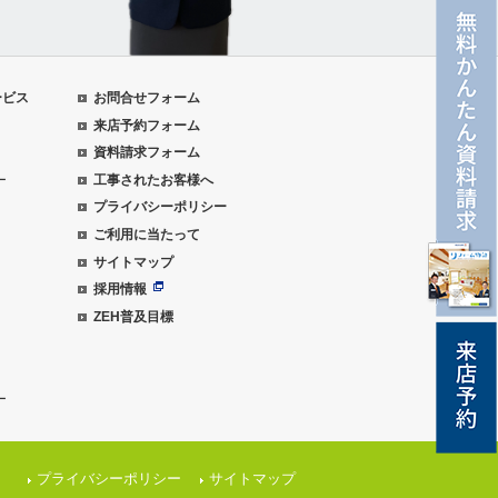
ービス
お問合せフォーム
来店予約フォーム
資料請求フォーム
ー
工事されたお客様へ
プライバシーポリシー
ご利用に当たって
サイトマップ
採用情報
ZEH普及目標
ー
プライバシーポリシー
サイトマップ