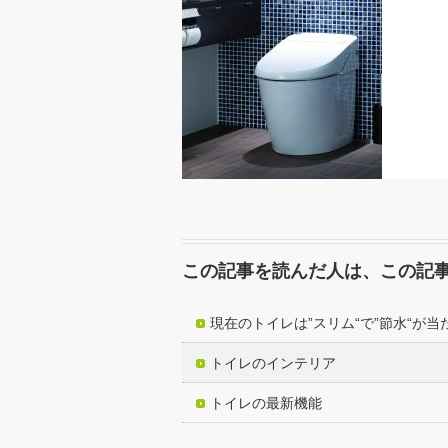
この記事を読んだ人は、この記
現在のトイレは”スリム“で”節水“が当
トイレのインテリア
トイレの最新機能