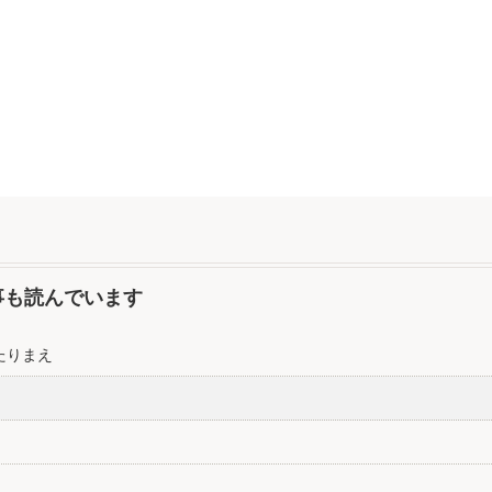
事も読んでいます
たりまえ