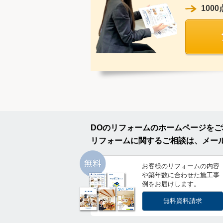
10
DOのリフォームのホームページを
リフォームに関するご相談は、メー
お客様のリフォームの内容
や築年数に合わせた施工事
例をお届けします。
無料資料請求