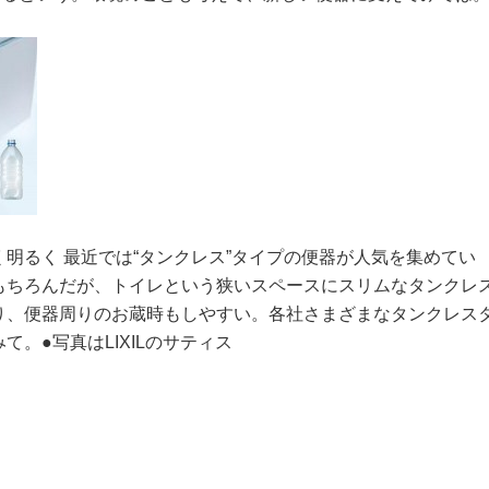
明るく 最近では“タンクレス”タイプの便器が人気を集めてい
もちろんだが、トイレという狭いスペースにスリムなタンクレ
り、便器周りのお蔵時もしやすい。各社さまざまなタンクレス
。●写真はLIXILのサティス