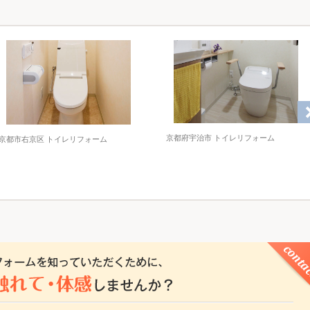
京都府宇治市 トイレリフォーム
京都市右京区 トイレリフォーム