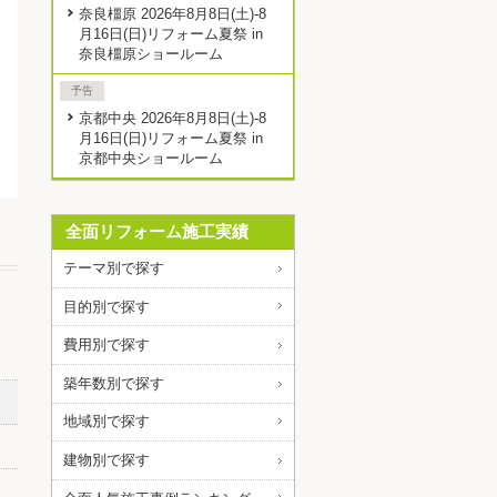
奈良橿原 2026年8月8日(土)-8
月16日(日)リフォーム夏祭 in
奈良橿原ショールーム
予告
京都中央 2026年8月8日(土)-8
月16日(日)リフォーム夏祭 in
京都中央ショールーム
全面リフォーム施工実績
テーマ別で探す
目的別で探す
費用別で探す
築年数別で探す
地域別で探す
建物別で探す