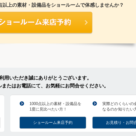
00点以上の素材・設備品をショールームで体感しませんか？
ご利用いただき誠にありがとうございます。
ルまたはお電話にて、お気軽にお問合せください。
1000点以上の素材・設備品を
実際どのくらいの
1度に見比べたい方！
なるのか知りたい
ショールーム来店予約
お見積り・お問