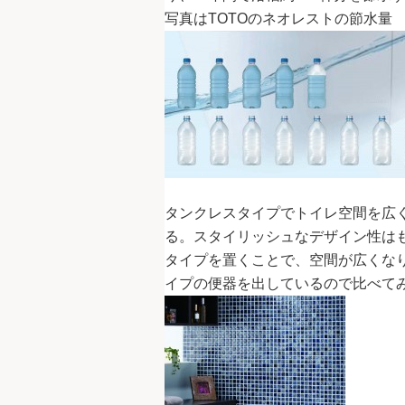
写真はTOTOのネオレストの節水量
タンクレスタイプでトイレ空間を広く
る。スタイリッシュなデザイン性は
タイプを置くことで、空間が広くな
イプの便器を出しているので比べてみて